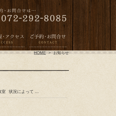
HOME
お知らせ
室 状況によって …