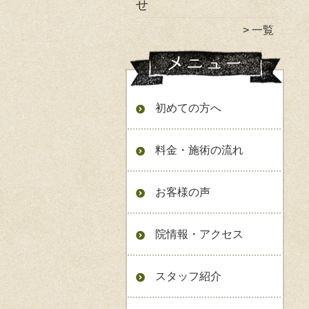
せ
一覧
初めての方へ
料金・施術の流れ
お客様の声
院情報・アクセス
スタッフ紹介