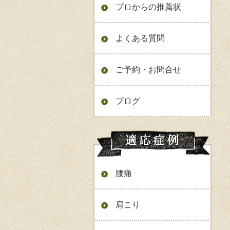
プロからの推薦状
よくある質問
ご予約・お問合せ
ブログ
腰痛
肩こり