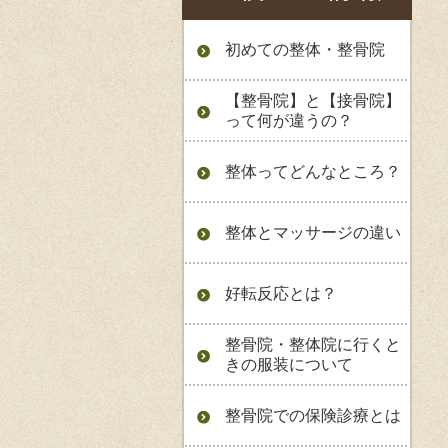
初めての整体・整骨院
【整骨院】と【接骨院】
って何が違うの？
整体ってどんなところ？
整体とマッサージの違い
好転反応とは？
整骨院・整体院に行くと
きの服装について
整骨院での保険診療とは