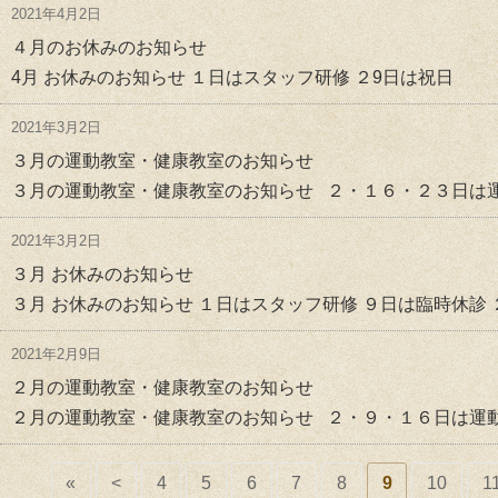
2021年4月2日
４月のお休みのお知らせ
4月 お休みのお知らせ １日はスタッフ研修 ２9日は祝日
2021年3月2日
３月の運動教室・健康教室のお知らせ
３月の運動教室・健康教室のお知らせ ２・１６・２３日は運
2021年3月2日
３月 お休みのお知らせ
３月 お休みのお知らせ １日はスタッフ研修 ９日は臨時休診
2021年2月9日
２月の運動教室・健康教室のお知らせ
２月の運動教室・健康教室のお知らせ ２・９・１６日は運動
«
<
4
5
6
7
8
9
10
1