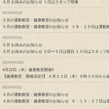
６月 お休みのお知らせ １日はスタッフ研修
2021年5月1日
５月の運動教室・健康教室のお知らせ
５月の運動教室・健康教室のお知らせ １８・２５日は運動教
2021年5月1日
５月 お休みのお知らせ
５月 お休みのお知らせ ２日〜５日は祝日 １０日はスタッフ
2021年4月16日
4月22日（木）健康教室開催!!
【健康教室 開催決定!!】 ４月２２日（木）９時３０分から健
2021年4月2日
４月の運動教室・健康教室のお知らせ
４月の運動教室・健康教室のお知らせ ６・１３・２７日は運