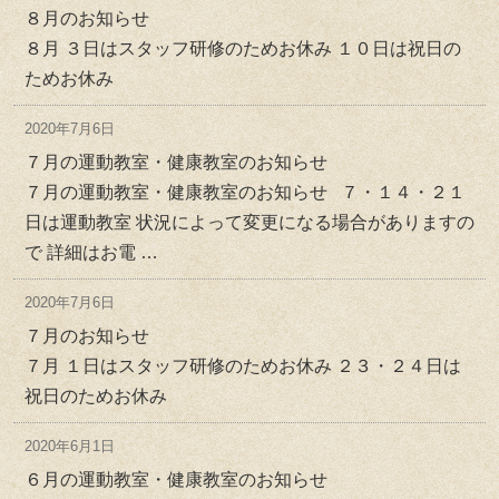
８月のお知らせ
８月 ３日はスタッフ研修のためお休み １０日は祝日の
ためお休み
2020年7月6日
７月の運動教室・健康教室のお知らせ
７月の運動教室・健康教室のお知らせ ７・１４・２１
日は運動教室 状況によって変更になる場合がありますの
で 詳細はお電 …
2020年7月6日
７月のお知らせ
７月 １日はスタッフ研修のためお休み ２３・２４日は
祝日のためお休み
2020年6月1日
６月の運動教室・健康教室のお知らせ