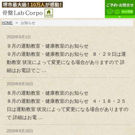
HOME
お知らせ
2020年9月1日
９月の運動教室・健康教室のお知らせ
９月の運動教室・健康教室のお知らせ ８・２９日は運
動教室 状況によって変更になる場合がありますので 詳
細はお電話でご …
2020年8月16日
８月の運動教室・健康教室のお知らせ
８月の運動教室・健康教室のお知らせ ４・１８・２５
日は運動教室 状況によって変更になる場合がありますの
で 詳細はお電 …
2020年8月16日