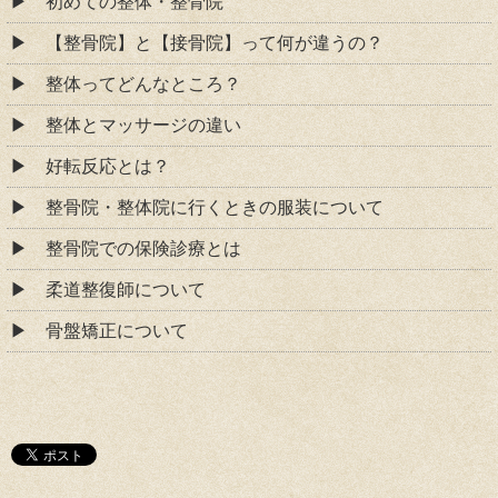
初めての整体・整骨院
【整骨院】と【接骨院】って何が違うの？
整体ってどんなところ？
整体とマッサージの違い
好転反応とは？
整骨院・整体院に行くときの服装について
整骨院での保険診療とは
柔道整復師について
骨盤矯正について