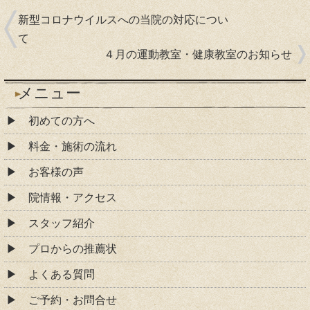
新型コロナウイルスへの当院の対応につい
て
４月の運動教室・健康教室のお知らせ
メニュー
初めての方へ
料金・施術の流れ
お客様の声
院情報・アクセス
スタッフ紹介
プロからの推薦状
よくある質問
ご予約・お問合せ