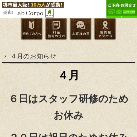
４月のお知らせ
４月
６日はスタッフ研修のため
お休み