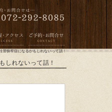
柱管狭窄症になるかもしれないって話！
もしれないって話！