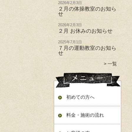
2026年2月3日
２月の体操教室のお知ら
せ
2026年2月3日
２月 お休みのお知らせ
2025年7月1日
７月の運動教室のお知ら
せ
一覧
初めての方へ
料金・施術の流れ