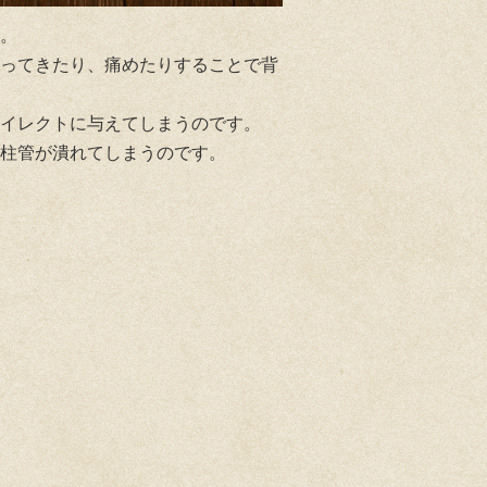
。
ってきたり、痛めたりすることで背
イレクトに与えてしまうのです。
柱管が潰れてしまうのです。