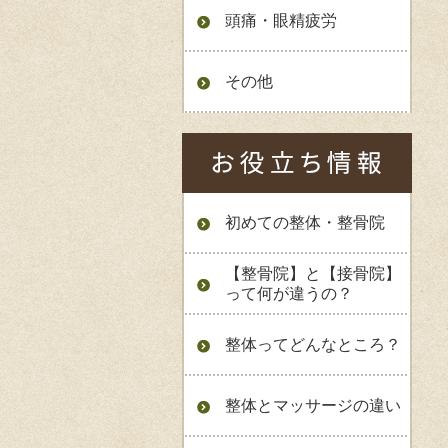
頭痛・眼精疲労
その他
初めての整体・整骨院
【整骨院】と【接骨院】
って何が違うの？
整体ってどんなところ？
整体とマッサージの違い