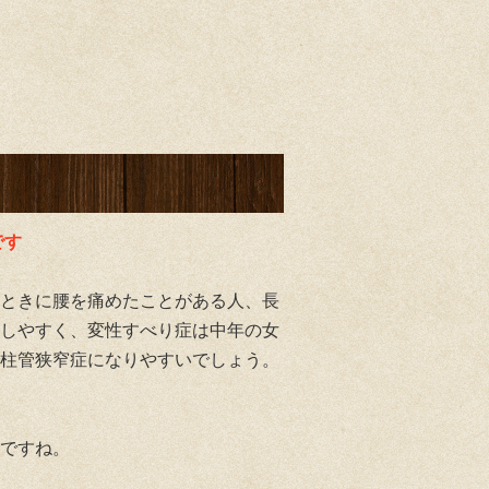
です
ときに腰を痛めたことがある人、長
しやすく、変性すべり症は中年の女
柱管狭窄症になりやすいでしょう。
ですね。