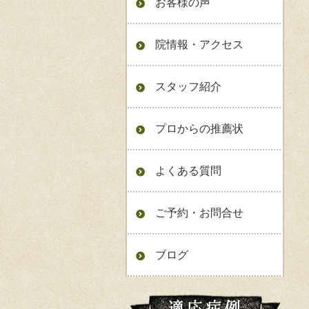
お客様の声
院情報・アクセス
スタッフ紹介
プロからの推薦状
よくある質問
ご予約・お問合せ
ブログ