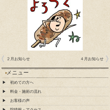
２月お知らせ
４月お知らせ
メニュー
初めての方へ
料金・施術の流れ
お客様の声
院情報・アクセス