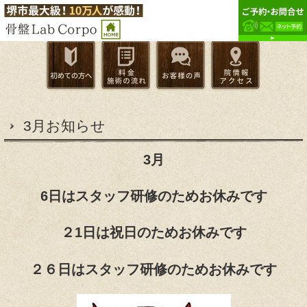
3月お知らせ
3月
6日はスタッフ研修のためお休みです
２1日は祝日のためお休みです
２６日はスタッフ研修のためお休みです