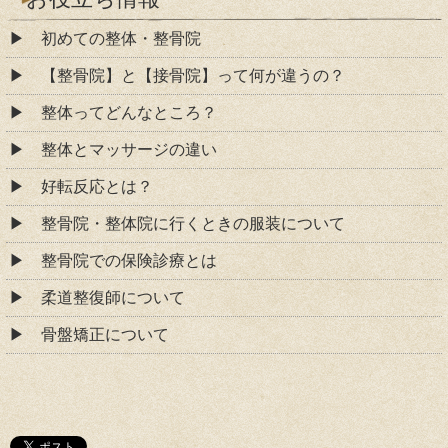
初めての整体・整骨院
【整骨院】と【接骨院】って何が違うの？
整体ってどんなところ？
整体とマッサージの違い
好転反応とは？
整骨院・整体院に行くときの服装について
整骨院での保険診療とは
柔道整復師について
骨盤矯正について