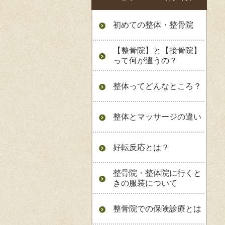
初めての整体・整骨院
【整骨院】と【接骨院】
って何が違うの？
整体ってどんなところ？
整体とマッサージの違い
好転反応とは？
整骨院・整体院に行くと
きの服装について
整骨院での保険診療とは