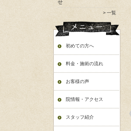
せ
一覧
初めての方へ
料金・施術の流れ
お客様の声
院情報・アクセス
スタッフ紹介