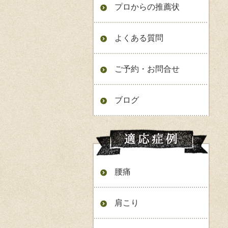
プロからの推薦状
よくある質問
ご予約・お問合せ
ブログ
腰痛
肩こり