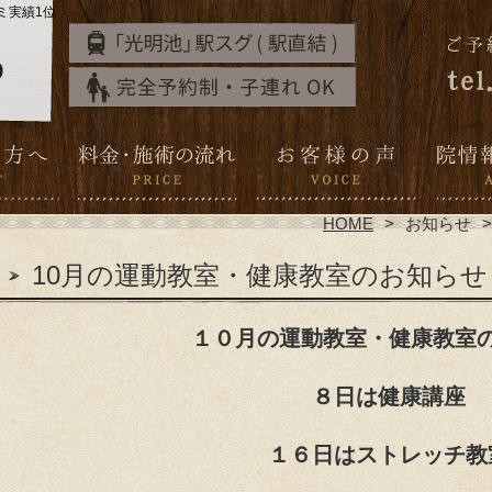
ミ実績1位
HOME
お知らせ
10月の運動教室・健康教室のお知らせ
１０月の運動教室・健康教室
８日は健康講座
１６日はストレッチ教