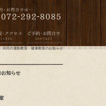
10月の運動教室・健康教室のお知らせ
のお知らせ
室