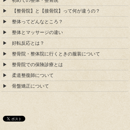
初めての整体・整骨院
【整骨院】と【接骨院】って何が違うの？
整体ってどんなところ？
整体とマッサージの違い
好転反応とは？
整骨院・整体院に行くときの服装について
整骨院での保険診療とは
柔道整復師について
骨盤矯正について