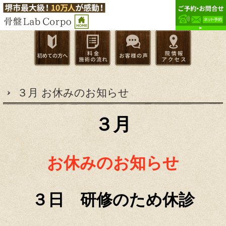
３月 お休みのお知らせ
３月
お休みのお知らせ
３日 研修のため休診