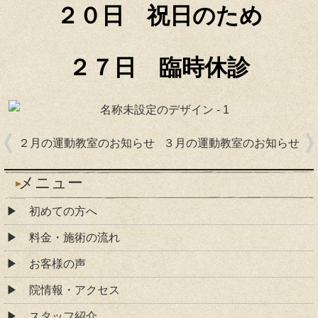
２０日 祝日のため
２７日 臨時休診
２月の運動教室のお知らせ
３月の運動教室のお知らせ
メニュー
初めての方へ
料金・施術の流れ
お客様の声
院情報・アクセス
スタッフ紹介