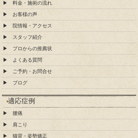
料金・施術の流れ
お客様の声
院情報・アクセス
スタッフ紹介
プロからの推薦状
よくある質問
ご予約・お問合せ
ブログ
適応症例
腰痛
肩こり
猫背・姿勢矯正