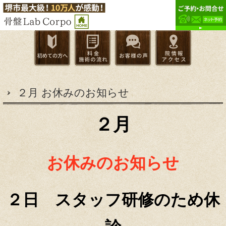
２月 お休みのお知らせ
２月
お休みのお知らせ
２日 スタッフ研修
のため休