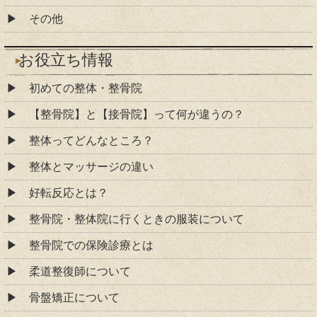
その他
お役立ち情報
初めての整体・整骨院
【整骨院】と【接骨院】って何が違うの？
整体ってどんなところ？
整体とマッサージの違い
好転反応とは？
整骨院・整体院に行くときの服装について
整骨院での保険診療とは
柔道整復師について
骨盤矯正について