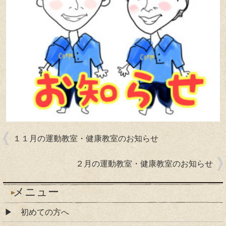
１１月の運動教室・健康教室のお知らせ
２月の運動教室・健康教室のお知らせ
メニュー
初めての方へ