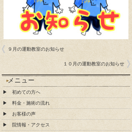
９月の運動教室のお知らせ
１０月の運動教室のお知らせ
メニュー
初めての方へ
料金・施術の流れ
お客様の声
院情報・アクセス