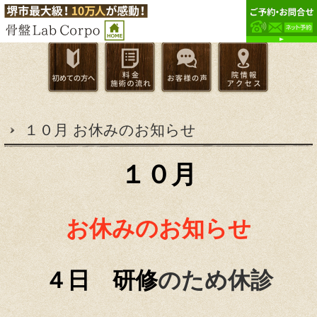
１０月 お休みのお知らせ
１０月
お休みのお知らせ
４日 研修
のため休診