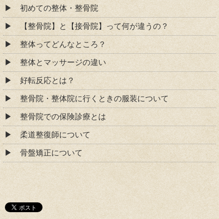
初めての整体・整骨院
【整骨院】と【接骨院】って何が違うの？
整体ってどんなところ？
整体とマッサージの違い
好転反応とは？
整骨院・整体院に行くときの服装について
整骨院での保険診療とは
柔道整復師について
骨盤矯正について