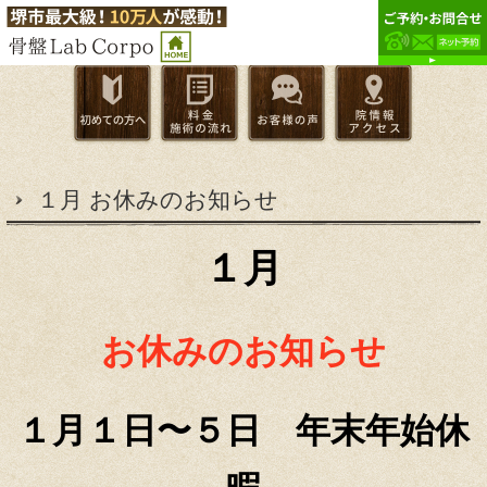
１月 お休みのお知らせ
１月
お休みのお知らせ
１月１日〜５日 年末年始休