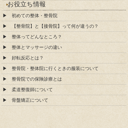
お役立ち情報
初めての整体・整骨院
【整骨院】と【接骨院】って何が違うの？
整体ってどんなところ？
整体とマッサージの違い
好転反応とは？
整骨院・整体院に行くときの服装について
整骨院での保険診療とは
柔道整復師について
骨盤矯正について