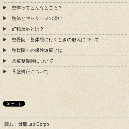
整体ってどんなところ？
整体とマッサージの違い
好転反応とは？
整骨院・整体院に行くときの服装について
整骨院での保険診療とは
柔道整復師について
骨盤矯正について
院名：骨盤Lab Corpo